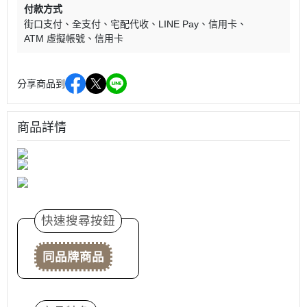
付款方式
街口支付
全支付
宅配代收
LINE Pay
信用卡
ATM 虛擬帳號
信用卡
分享商品到
商品詳情
快速搜尋按鈕
同品牌商品