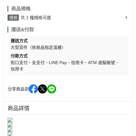
商品規格
規格
共 2 種規格可選
運送&付款
運送方式
大型貨件（依商品指定溫層）
付款方式
街口支付
全支付
LINE Pay
信用卡
ATM 虛擬帳號
信用卡
分享商品到
商品詳情