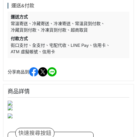
運送&付款
運送方式
常溫寄送
冷藏寄送
冷凍寄送
常溫貨到付款
冷藏貨到付款
冷凍貨到付款
超商取貨
付款方式
街口支付
全支付
宅配代收
LINE Pay
信用卡
ATM 虛擬帳號
信用卡
分享商品到
商品詳情
快速搜尋按鈕