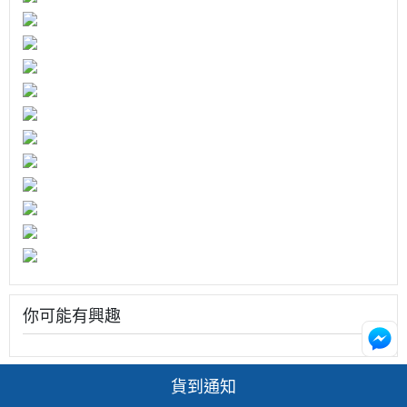
你可能有興趣
貨到通知