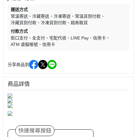
運送方式
常溫寄送
冷藏寄送
冷凍寄送
常溫貨到付款
冷藏貨到付款
冷凍貨到付款
超商取貨
付款方式
街口支付
全支付
宅配代收
LINE Pay
信用卡
ATM 虛擬帳號
信用卡
分享商品到
商品詳情
快速搜尋按鈕