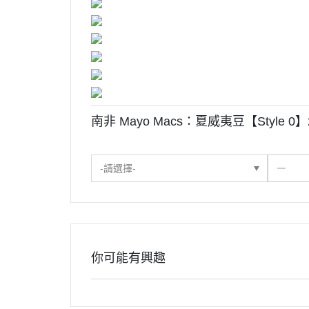
南非 Mayo Macs：夏威夷豆【Style
-請選擇-
你可能有興趣