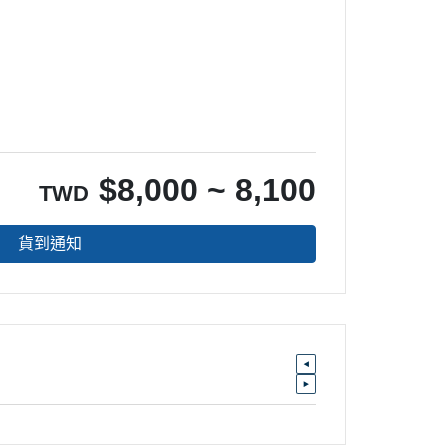
$
8,000 ~ 8,100
TWD
貨到通知