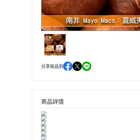
分享商品到
商品詳情