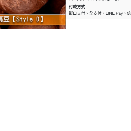
付款方式
街口支付
全支付
LINE Pay