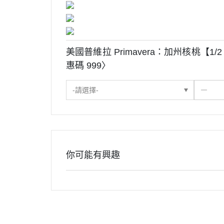
美國普維拉 Primavera：加州核桃【1/2
惠碼 999〉
-請選擇-
你可能有興趣