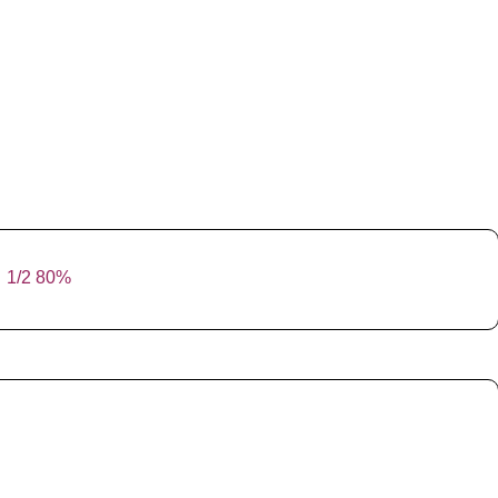
/2 80%