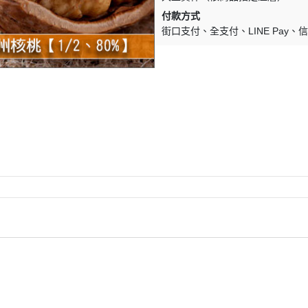
付款方式
街口支付
全支付
LINE Pay