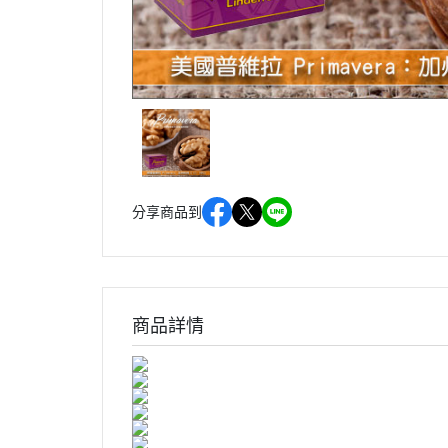
分享商品到
商品詳情