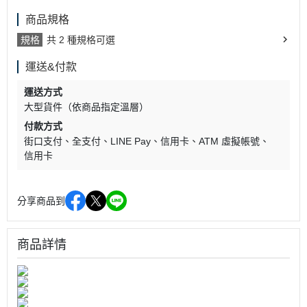
商品規格
規格
共 2 種規格可選
運送&付款
運送方式
大型貨件（依商品指定溫層）
付款方式
街口支付
全支付
LINE Pay
信用卡
ATM 虛擬帳號
信用卡
分享商品到
商品詳情