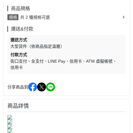
商品規格
規格
共 2 種規格可選
運送&付款
運送方式
大型貨件（依商品指定溫層）
付款方式
街口支付
全支付
LINE Pay
信用卡
ATM 虛擬帳號
信用卡
分享商品到
商品詳情