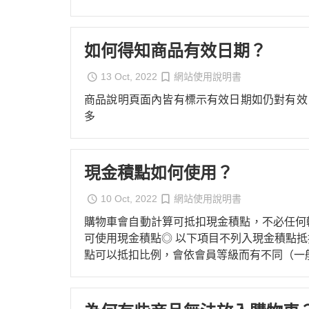
如何得知商品有效日期？
13 Oct, 2022
網站使用說明書
商品說明頁面內皆有標示有效日期如仍對有效日期有疑問
多
現金積點如何使用？
10 Oct, 2022
網站使用說明書
購物車會自動計算可抵扣現金積點，不必任何輸
可使用現金積點◎ 以下項目不列入現金積點
點可以抵扣比例，會依會員等級而有不同（一般