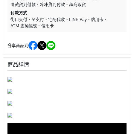
冷藏貨到付款
冷凍貨到付款
超商取貨
付款方式
街口支付
全支付
宅配代收
LINE Pay
信用卡
ATM 虛擬帳號
信用卡
分享商品到
商品詳情