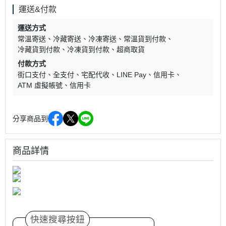
運送&付款
運送方式
常溫寄送
冷藏寄送
冷凍寄送
常溫貨到付款
冷藏貨到付款
冷凍貨到付款
超商取貨
付款方式
街口支付
全支付
宅配代收
LINE Pay
信用卡
ATM 虛擬帳號
信用卡
分享商品到
商品詳情
快速搜尋按鈕