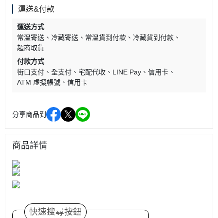
運送&付款
運送方式
常溫寄送
冷藏寄送
常溫貨到付款
冷藏貨到付款
超商取貨
付款方式
街口支付
全支付
宅配代收
LINE Pay
信用卡
ATM 虛擬帳號
信用卡
分享商品到
商品詳情
快速搜尋按鈕