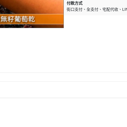
付款方式
街口支付
全支付
宅配代收
LI