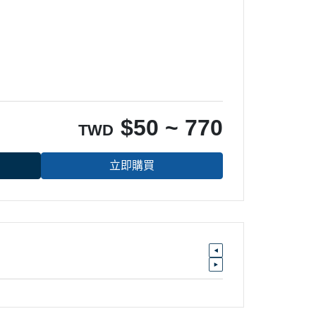
$
50 ~ 770
TWD
立即購買