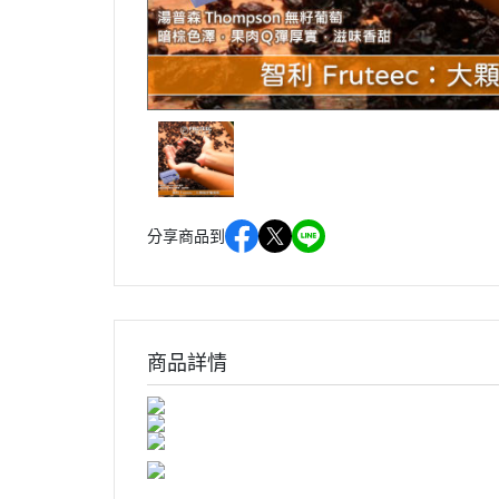
分享商品到
商品詳情