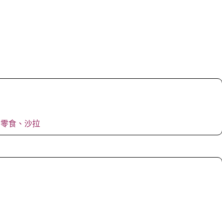
、零食、沙拉