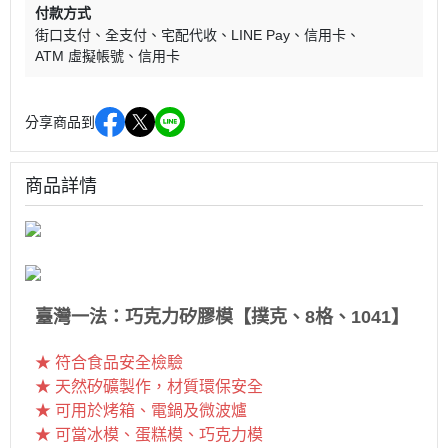
付款方式
街口支付
全支付
宅配代收
LINE Pay
信用卡
ATM 虛擬帳號
信用卡
分享商品到
商品詳情
臺灣一法：巧克力矽膠模【撲克、8格、1041】
★ 符合食品安全檢驗
★ 天然矽礦製作，材質環保安全
★ 可用於烤箱、電鍋及微波爐
★ 可當冰模、蛋糕模、巧克力模