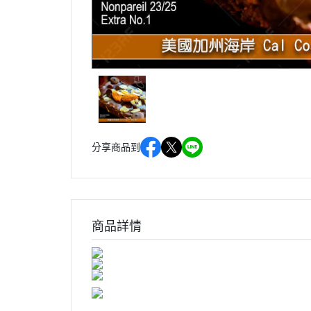
分享商品到
商品詳情