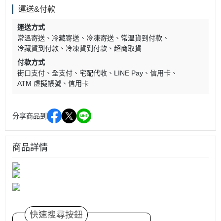
運送&付款
運送方式
常溫寄送
冷藏寄送
冷凍寄送
常溫貨到付款
冷藏貨到付款
冷凍貨到付款
超商取貨
付款方式
街口支付
全支付
宅配代收
LINE Pay
信用卡
ATM 虛擬帳號
信用卡
分享商品到
商品詳情
快速搜尋按鈕