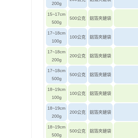
200g
15~17cm
500公克
鋁箔夾鏈袋
500g
17~18cm
100公克
鋁箔夾鏈袋
100g
17~18cm
200公克
鋁箔夾鏈袋
200g
17~18cm
500公克
鋁箔夾鏈袋
500g
18~19cm
100公克
鋁箔夾鏈袋
100g
18~19cm
200公克
鋁箔夾鏈袋
200g
18~19cm
500公克
鋁箔夾鏈袋
500g