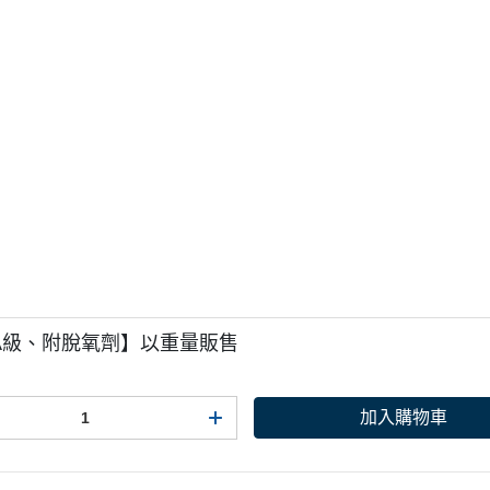
A級、附脫氧劑】以重量販售
加入購物車