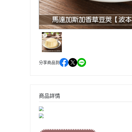
分享商品到
商品詳情